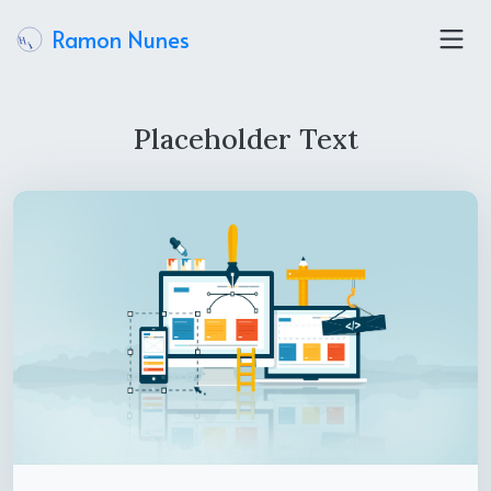
Ramon Nunes
Placeholder Text